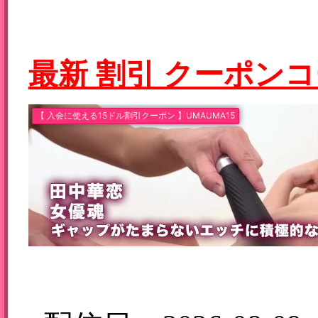
最新 割引 クーポン