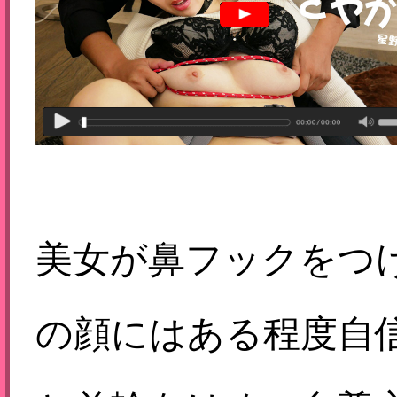
美女が鼻フックをつ
の顔にはある程度自