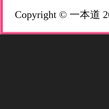
Copyright © 一本道 2006