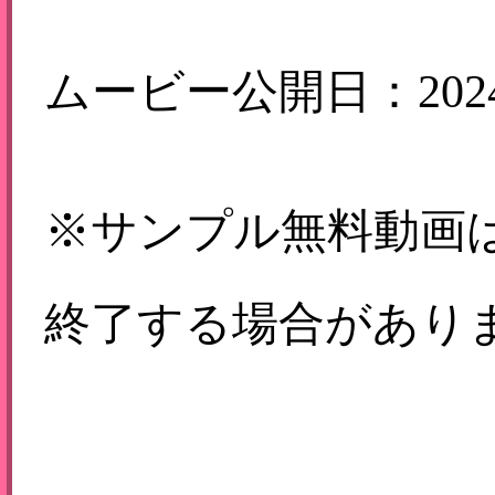
ムービー公開日：2024-
※サンプル無料動画
終了する場合があり