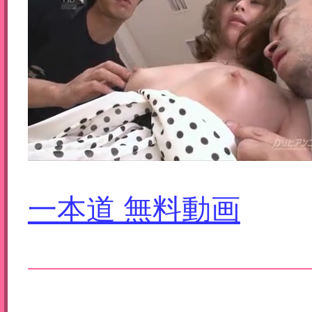
一本道 無料動画