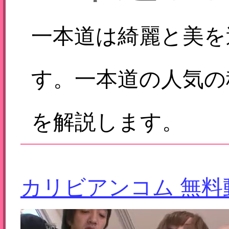
一本道は綺麗と美を
す。一本道の人気の
を解説します。
カリビアンコム 無料